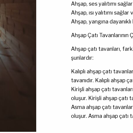
Ahşap, ses yalıtımı sağlar 
Ahşap, ısı yalıtımı sağlar v
Ahşap, yangına dayanıklı 
Ahşap Çatı Tavanlarının Ç
Ahşap çatı tavanları, farkl
şunlardır:
Kalıplı ahşap çatı tavanlar
tavanıdır. Kalıplı ahşap ça
Kirişli ahşap çatı tavanlar
oluşur. Kirişli ahşap çatı
Asma ahşap çatı tavanlar
oluşur. Asma ahşap çatı t