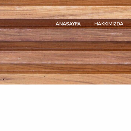
ANASAYFA
HAKKIMIZDA