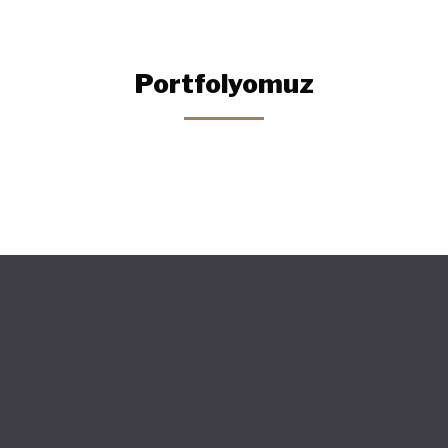
Portfolyomuz