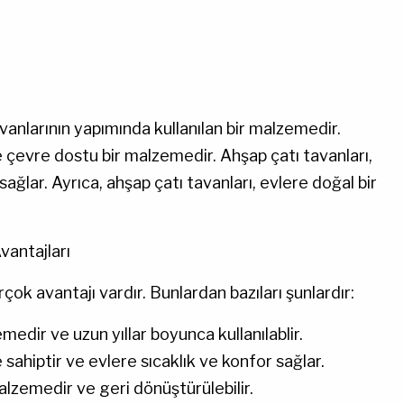
avanlarının yapımında kullanılan bir malzemedir.
e çevre dostu bir malzemedir. Ahşap çatı tavanları,
sağlar. Ayrıca, ahşap çatı tavanları, evlere doğal bir
vantajları
rçok avantajı vardır. Bunlardan bazıları şunlardır:
medir ve uzun yıllar boyunca kullanılablir.
 sahiptir ve evlere sıcaklık ve konfor sağlar.
lzemedir ve geri dönüştürülebilir.